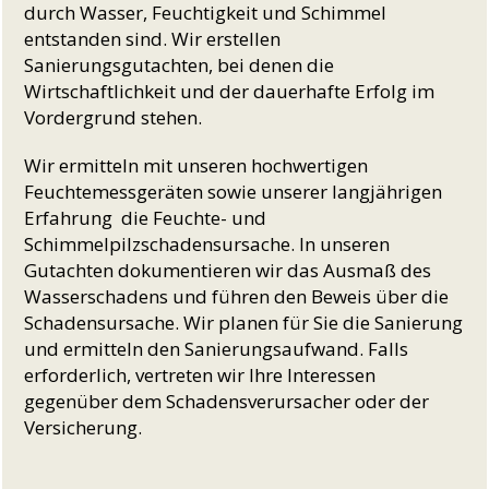
durch Wasser, Feuchtigkeit und Schimmel
entstanden sind. Wir erstellen
Sanierungsgutachten, bei denen die
Wirtschaftlichkeit und der dauerhafte Erfolg im
Vordergrund stehen.
Wir ermitteln mit unseren hochwertigen
Feuchtemessgeräten sowie unserer langjährigen
Erfahrung die Feuchte- und
Schimmelpilzschadensursache. In unseren
Gutachten dokumentieren wir das Ausmaß des
Wasserschadens und führen den Beweis über die
Schadensursache. Wir planen für Sie die Sanierung
und ermitteln den Sanierungsaufwand. Falls
erforderlich, vertreten wir Ihre Interessen
gegenüber dem Schadensverursacher oder der
Versicherung.