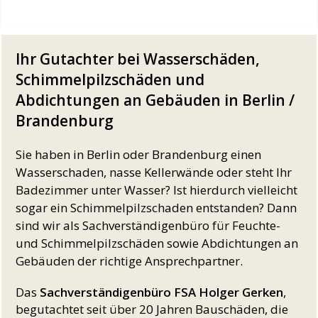
Ihr Gutachter bei Wasserschäden,
Schimmelpilzschäden und
Abdichtungen an Gebäuden in Berlin /
Brandenburg
Sie haben in Berlin oder Brandenburg einen
Wasserschaden, nasse Kellerwände oder steht Ihr
Badezimmer unter Wasser? Ist hierdurch vielleicht
sogar ein Schimmelpilzschaden entstanden? Dann
sind wir als Sachverständigenbüro für Feuchte-
und Schimmelpilzschäden sowie Abdichtungen an
Gebäuden der richtige Ansprechpartner.
Das
Sachverständigenbüro FSA Holger Gerken
,
begutachtet seit über 20 Jahren Bauschäden, die