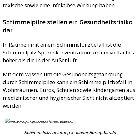
toxische sowie eine infektiöse Wirkung haben.
Schimmelpilze stellen ein Gesundheitsrisiko
dar
In Räumen mit einem Schimmelpilzbefall ist die
Schimmelpilz-Sporenkonzentration um ein vielfaches
höher als die in der Außenluft.
Mit dem Wissen um die Gesundheitsgefährdung
durch Schimmelpilze kann ein Schimmelpilzbefall in
Wohnräumen, Büros, Schulen sowie Kindergärten aus
medizinischer und hygienischer Sicht nicht akzeptiert
werden.
Schimmelpilzsanierung in einem Bürogebäude