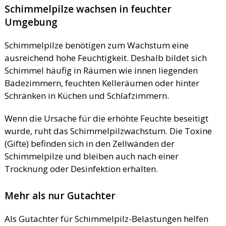
Schimmelpilze wachsen in feuchter
Umgebung
Schimmelpilze benötigen zum Wachstum eine
ausreichend hohe Feuchtigkeit. Deshalb bildet sich
Schimmel häufig in Räumen wie innen liegenden
Badezimmern, feuchten Kelleräumen oder hinter
Schränken in Küchen und Schlafzimmern.
Wenn die Ursache für die erhöhte Feuchte beseitigt
wurde, ruht das Schimmelpilzwachstum. Die Toxine
(Gifte) befinden sich in den Zellwänden der
Schimmelpilze und bleiben auch nach einer
Trocknung oder Desinfektion erhalten.
Mehr als nur Gutachter
Als Gutachter für Schimmelpilz-Belastungen helfen