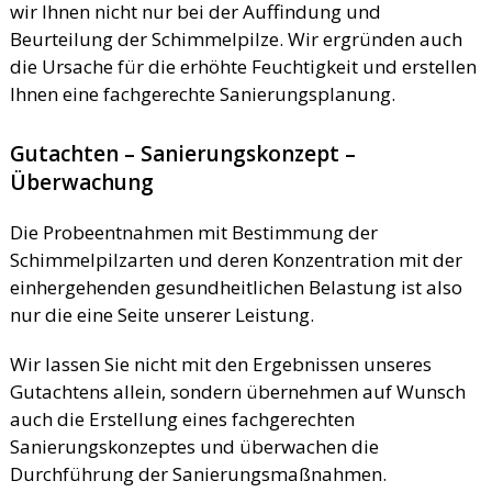
wir Ihnen nicht nur bei der Auffindung und
Beurteilung der Schimmelpilze. Wir ergründen auch
die Ursache für die erhöhte Feuchtigkeit und erstellen
Ihnen eine fachgerechte Sanierungsplanung.
Gutachten – Sanierungskonzept –
Überwachung
Die Probeentnahmen mit Bestimmung der
Schimmelpilzarten und deren Konzentration mit der
einhergehenden gesundheitlichen Belastung ist also
nur die eine Seite unserer Leistung.
Wir lassen Sie nicht mit den Ergebnissen unseres
Gutachtens allein, sondern übernehmen auf Wunsch
auch die Erstellung eines fachgerechten
Sanierungskonzeptes und überwachen die
Durchführung der Sanierungsmaßnahmen.