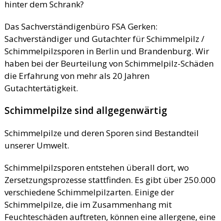
hinter dem Schrank?
Das Sachverständigenbüro FSA Gerken:
Sachverständiger und Gutachter für Schimmelpilz /
Schimmelpilzsporen in Berlin und Brandenburg. Wir
haben bei der Beurteilung von Schimmelpilz-Schäden
die Erfahrung von mehr als 20 Jahren
Gutachtertätigkeit.
Schimmelpilze sind allgegenwärtig
Schimmelpilze und deren Sporen sind Bestandteil
unserer Umwelt.
Schimmelpilzsporen entstehen überall dort, wo
Zersetzungsprozesse stattfinden. Es gibt über 250.000
verschiedene Schimmelpilzarten. Einige der
Schimmelpilze, die im Zusammenhang mit
Feuchteschäden auftreten, können eine allergene, eine