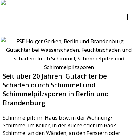
Seit über 20 Jahren: Gutachter bei
Schäden durch Schimmel und
Schimmelpilzsporen in Berlin und
Brandenburg
Schimmelpilz im Haus bzw. in der Wohnung?
Schimmel im Keller, in der Küche oder im Bad?
Schimmel an den Wänden, an den Fenstern oder