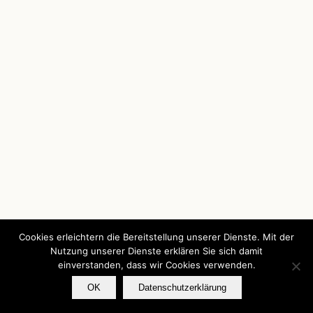
Cookies erleichtern die Bereitstellung unserer Dienste. Mit der
Nutzung unserer Dienste erklären Sie sich damit
einverstanden, dass wir Cookies verwenden.
OK
Datenschutzerklärung