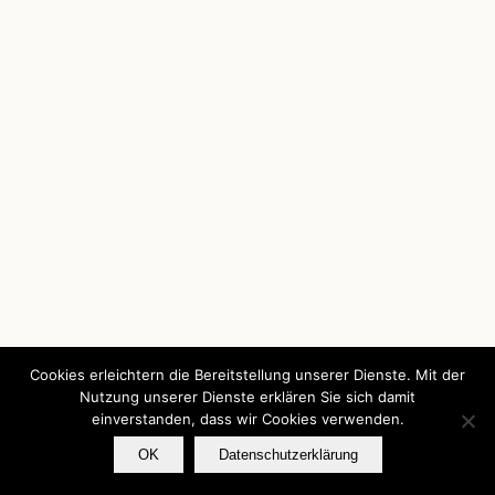
Cookies erleichtern die Bereitstellung unserer Dienste. Mit der
Nutzung unserer Dienste erklären Sie sich damit
einverstanden, dass wir Cookies verwenden.
OK
Datenschutzerklärung